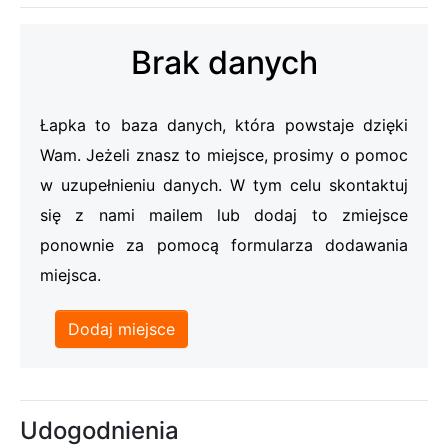
Brak danych
Łapka to baza danych, która powstaje dzięki
Wam. Jeżeli znasz to miejsce, prosimy o pomoc
w uzupełnieniu danych. W tym celu skontaktuj
się z nami mailem lub dodaj to zmiejsce
ponownie za pomocą formularza dodawania
miejsca.
Dodaj miejsce
Udogodnienia