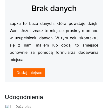
Brak danych
Łapka to baza danych, która powstaje dzięki
Wam. Jeżeli znasz to miejsce, prosimy o pomoc
w uzupełnieniu danych. W tym celu skontaktuj
się z nami mailem lub dodaj to zmiejsce
ponownie za pomocą formularza dodawania
miejsca.
Dodaj miejsce
Udogodnienia
Duży pies