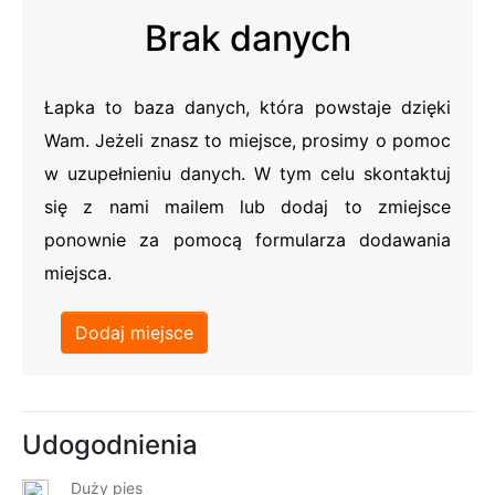
Brak danych
Łapka to baza danych, która powstaje dzięki
Wam. Jeżeli znasz to miejsce, prosimy o pomoc
w uzupełnieniu danych. W tym celu skontaktuj
się z nami mailem lub dodaj to zmiejsce
ponownie za pomocą formularza dodawania
miejsca.
Dodaj miejsce
Udogodnienia
Duży pies