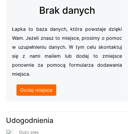
Brak danych
Łapka to baza danych, która powstaje dzięki
Wam. Jeżeli znasz to miejsce, prosimy o pomoc
w uzupełnieniu danych. W tym celu skontaktuj
się z nami mailem lub dodaj to zmiejsce
ponownie za pomocą formularza dodawania
miejsca.
Dodaj miejsce
Udogodnienia
Duży pies