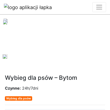
0
Wybieg dla psów – Bytom
Czynne:
24h/7dni
Wybieg dla psów