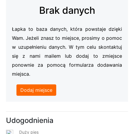
Brak danych
Łapka to baza danych, która powstaje dzięki
Wam. Jeżeli znasz to miejsce, prosimy o pomoc
w uzupełnieniu danych. W tym celu skontaktuj
się z nami mailem lub dodaj to zmiejsce
ponownie za pomocą formularza dodawania
miejsca.
Dodaj miejsce
Udogodnienia
Duży pies