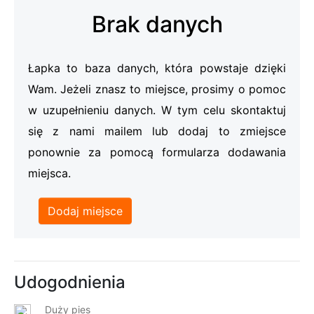
Brak danych
Łapka to baza danych, która powstaje dzięki
Wam. Jeżeli znasz to miejsce, prosimy o pomoc
w uzupełnieniu danych. W tym celu skontaktuj
się z nami mailem lub dodaj to zmiejsce
ponownie za pomocą formularza dodawania
miejsca.
Dodaj miejsce
Udogodnienia
Duży pies