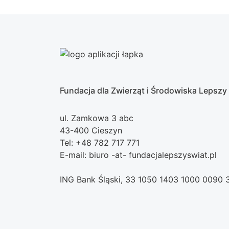
Fundacja dla Zwierząt i Środowiska Lepszy
ul. Zamkowa 3 abc
43-400 Cieszyn
Tel: +48 782 717 771
E-mail: biuro -at- fundacjalepszyswiat.pl
ING Bank Śląski, 33 1050 1403 1000 0090