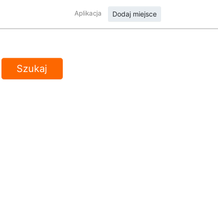
Aplikacja
Dodaj miejsce
Szukaj