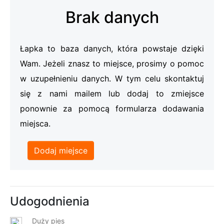
Brak danych
Łapka to baza danych, która powstaje dzięki
Wam. Jeżeli znasz to miejsce, prosimy o pomoc
w uzupełnieniu danych. W tym celu skontaktuj
się z nami mailem lub dodaj to zmiejsce
ponownie za pomocą formularza dodawania
miejsca.
Dodaj miejsce
Udogodnienia
Duży pies