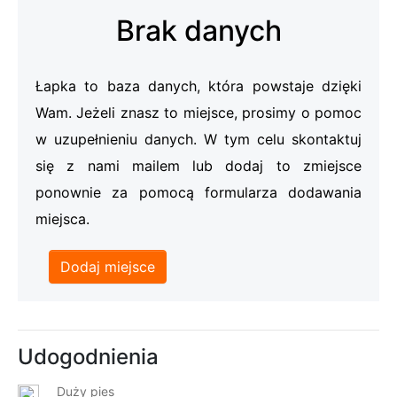
Brak danych
Łapka to baza danych, która powstaje dzięki
Wam. Jeżeli znasz to miejsce, prosimy o pomoc
w uzupełnieniu danych. W tym celu skontaktuj
się z nami mailem lub dodaj to zmiejsce
ponownie za pomocą formularza dodawania
miejsca.
Dodaj miejsce
Udogodnienia
Duży pies