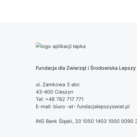
Fundacja dla Zwierząt i Środowiska Lepszy
ul. Zamkowa 3 abc
43-400 Cieszyn
Tel: +48 782 717 771
E-mail: biuro -at- fundacjalepszyswiat.pl
ING Bank Śląski, 33 1050 1403 1000 0090