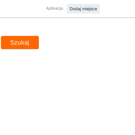
Aplikacja
Dodaj miejsce
Szukaj