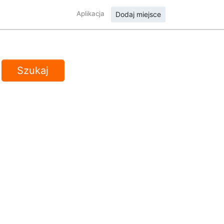
Aplikacja
Dodaj miejsce
Szukaj