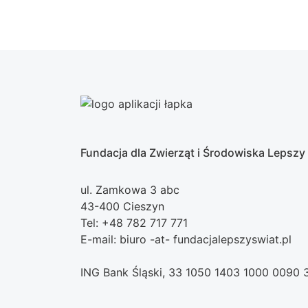
Fundacja dla Zwierząt i Środowiska Lepszy
ul. Zamkowa 3 abc
43-400 Cieszyn
Tel: +48 782 717 771
E-mail: biuro -at- fundacjalepszyswiat.pl
ING Bank Śląski, 33 1050 1403 1000 0090