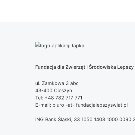
Fundacja dla Zwierząt i Środowiska Lepszy
ul. Zamkowa 3 abc
43-400 Cieszyn
Tel: +48 782 717 771
E-mail: biuro -at- fundacjalepszyswiat.pl
ING Bank Śląski, 33 1050 1403 1000 0090