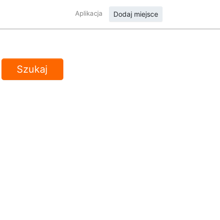
Aplikacja
Dodaj miejsce
Szukaj