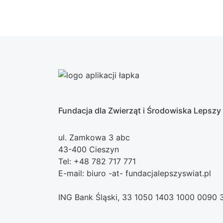
Fundacja dla Zwierząt i Środowiska Lepszy
ul. Zamkowa 3 abc
43-400 Cieszyn
Tel: +48 782 717 771
E-mail: biuro -at- fundacjalepszyswiat.pl
ING Bank Śląski, 33 1050 1403 1000 0090