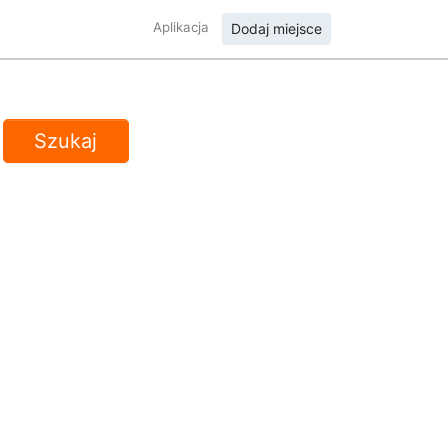
Aplikacja
Dodaj miejsce
Szukaj