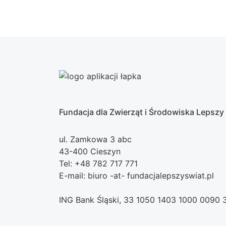
Fundacja dla Zwierząt i Środowiska Lepszy
ul. Zamkowa 3 abc
43-400 Cieszyn
Tel: +48 782 717 771
E-mail: biuro -at- fundacjalepszyswiat.pl
ING Bank Śląski, 33 1050 1403 1000 0090