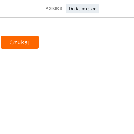
Aplikacja
Dodaj miejsce
Szukaj