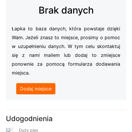
Brak danych
Łapka to baza danych, która powstaje dzięki
Wam. Jeżeli znasz to miejsce, prosimy o pomoc
w uzupełnieniu danych. W tym celu skontaktuj
się z nami mailem lub dodaj to zmiejsce
ponownie za pomocą formularza dodawania
miejsca.
Dodaj miejsce
Udogodnienia
Duży pies