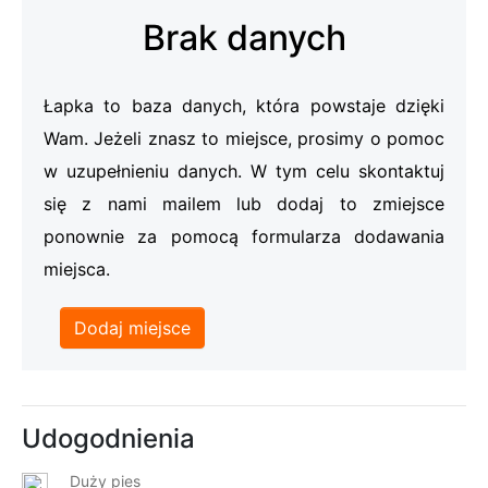
Brak danych
Łapka to baza danych, która powstaje dzięki
Wam. Jeżeli znasz to miejsce, prosimy o pomoc
w uzupełnieniu danych. W tym celu skontaktuj
się z nami mailem lub dodaj to zmiejsce
ponownie za pomocą formularza dodawania
miejsca.
Dodaj miejsce
Udogodnienia
Duży pies