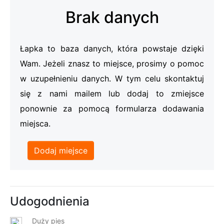
Brak danych
Łapka to baza danych, która powstaje dzięki
Wam. Jeżeli znasz to miejsce, prosimy o pomoc
w uzupełnieniu danych. W tym celu skontaktuj
się z nami mailem lub dodaj to zmiejsce
ponownie za pomocą formularza dodawania
miejsca.
Dodaj miejsce
Udogodnienia
Duży pies