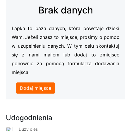
Brak danych
Łapka to baza danych, która powstaje dzięki
Wam. Jeżeli znasz to miejsce, prosimy o pomoc
w uzupełnieniu danych. W tym celu skontaktuj
się z nami mailem lub dodaj to zmiejsce
ponownie za pomocą formularza dodawania
miejsca.
Dodaj miejsce
Udogodnienia
Duży pies