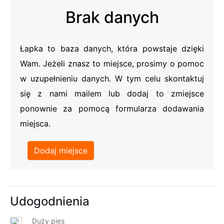
Brak danych
Łapka to baza danych, która powstaje dzięki
Wam. Jeżeli znasz to miejsce, prosimy o pomoc
w uzupełnieniu danych. W tym celu skontaktuj
się z nami mailem lub dodaj to zmiejsce
ponownie za pomocą formularza dodawania
miejsca.
Dodaj miejsce
Udogodnienia
Duży pies