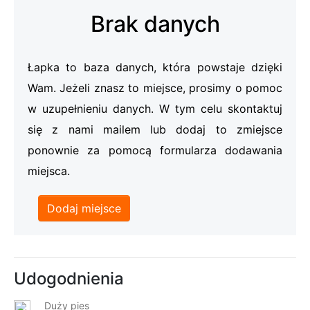
Brak danych
Łapka to baza danych, która powstaje dzięki
Wam. Jeżeli znasz to miejsce, prosimy o pomoc
w uzupełnieniu danych. W tym celu skontaktuj
się z nami mailem lub dodaj to zmiejsce
ponownie za pomocą formularza dodawania
miejsca.
Dodaj miejsce
Udogodnienia
Duży pies