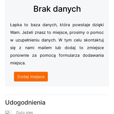
Brak danych
Łapka to baza danych, która powstaje dzięki
Wam. Jeżeli znasz to miejsce, prosimy o pomoc
w uzupełnieniu danych. W tym celu skontaktuj
się z nami mailem lub dodaj to zmiejsce
ponownie za pomocą formularza dodawania
miejsca.
Dodaj miejsce
Udogodnienia
Duży pies