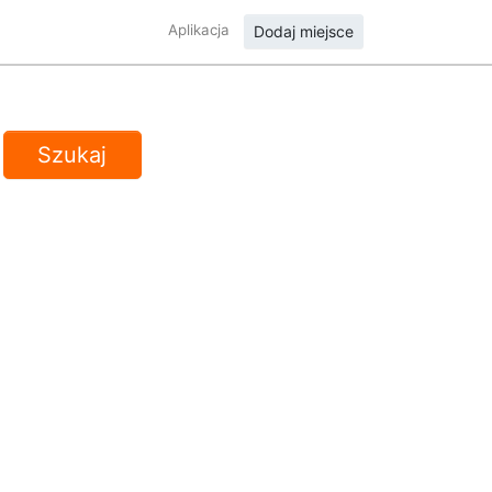
Aplikacja
Dodaj miejsce
Szukaj