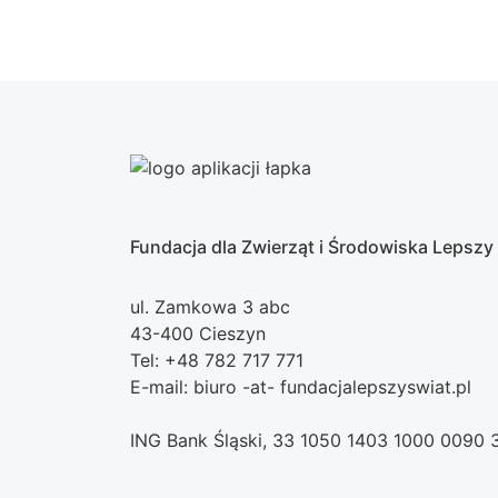
Fundacja dla Zwierząt i Środowiska Lepszy
ul. Zamkowa 3 abc
43-400 Cieszyn
Tel: +48 782 717 771
E-mail: biuro -at- fundacjalepszyswiat.pl
ING Bank Śląski, 33 1050 1403 1000 0090