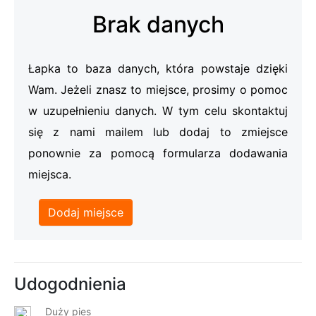
Brak danych
Łapka to baza danych, która powstaje dzięki
Wam. Jeżeli znasz to miejsce, prosimy o pomoc
w uzupełnieniu danych. W tym celu skontaktuj
się z nami mailem lub dodaj to zmiejsce
ponownie za pomocą formularza dodawania
miejsca.
Dodaj miejsce
Udogodnienia
Duży pies