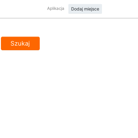
Aplikacja
Dodaj miejsce
Szukaj