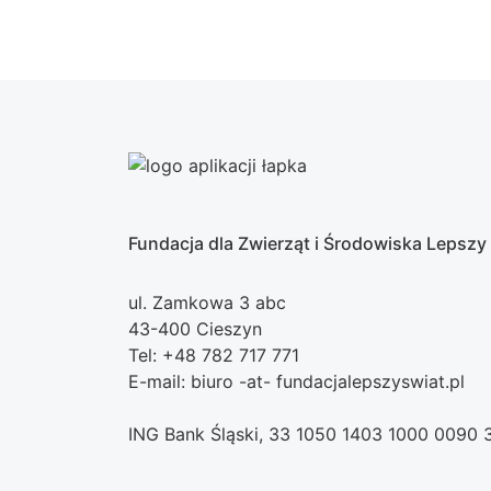
Fundacja dla Zwierząt i Środowiska Lepszy
ul. Zamkowa 3 abc
43-400 Cieszyn
Tel: +48 782 717 771
E-mail: biuro -at- fundacjalepszyswiat.pl
ING Bank Śląski, 33 1050 1403 1000 0090