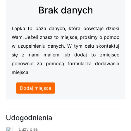
Brak danych
Łapka to baza danych, która powstaje dzięki
Wam. Jeżeli znasz to miejsce, prosimy o pomoc
w uzupełnieniu danych. W tym celu skontaktuj
się z nami mailem lub dodaj to zmiejsce
ponownie za pomocą formularza dodawania
miejsca.
Dodaj miejsce
Udogodnienia
Duży pies