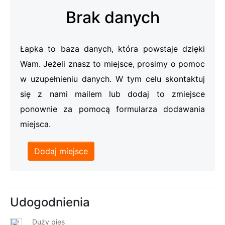
Brak danych
Łapka to baza danych, która powstaje dzięki
Wam. Jeżeli znasz to miejsce, prosimy o pomoc
w uzupełnieniu danych. W tym celu skontaktuj
się z nami mailem lub dodaj to zmiejsce
ponownie za pomocą formularza dodawania
miejsca.
Dodaj miejsce
Udogodnienia
Duży pies