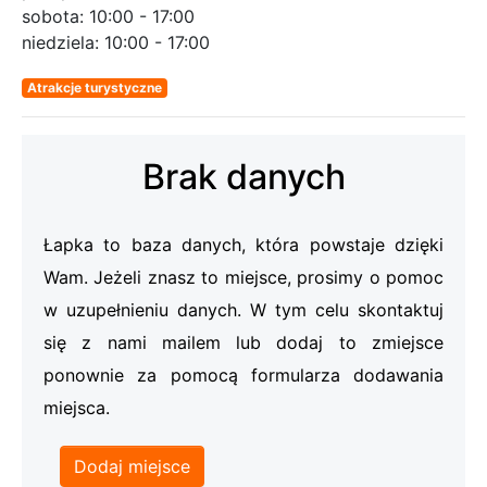
sobota:
10:00 - 17:00
niedziela:
10:00 - 17:00
Atrakcje turystyczne
Brak danych
Łapka to baza danych, która powstaje dzięki
Wam. Jeżeli znasz to miejsce, prosimy o pomoc
w uzupełnieniu danych. W tym celu skontaktuj
się z nami mailem lub dodaj to zmiejsce
ponownie za pomocą formularza dodawania
miejsca.
Dodaj miejsce