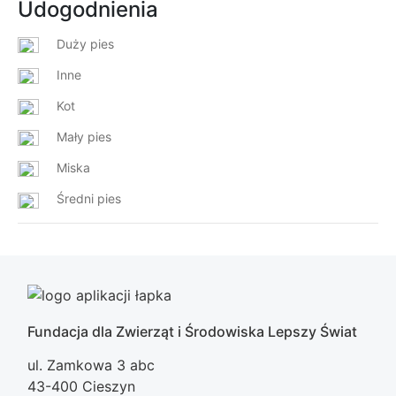
Udogodnienia
Duży pies
Inne
Kot
Mały pies
Miska
Średni pies
Fundacja dla Zwierząt i Środowiska Lepszy Świat
ul. Zamkowa 3 abc
43-400 Cieszyn