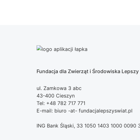
Fundacja dla Zwierząt i Środowiska Lepszy
ul. Zamkowa 3 abc
43-400 Cieszyn
Tel: +48 782 717 771
E-mail: biuro -at- fundacjalepszyswiat.pl
ING Bank Śląski, 33 1050 1403 1000 0090