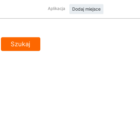
Aplikacja
Dodaj miejsce
Szukaj