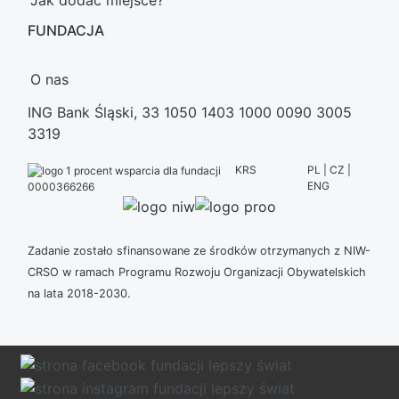
FUNDACJA
O nas
ING Bank Śląski, 33 1050 1403 1000 0090 3005
3319
KRS
PL | CZ |
ENG
0000366266
Zadanie zostało sfinansowane ze środków otrzymanych z NIW-
CRSO w ramach Programu Rozwoju Organizacji Obywatelskich
na lata 2018-2030.