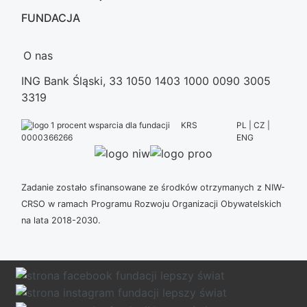
FUNDACJA
O nas
ING Bank Śląski, 33 1050 1403 1000 0090 3005
3319
KRS
PL | CZ |
ENG
0000366266
Zadanie zostało sfinansowane ze środków otrzymanych z NIW-
CRSO w ramach Programu Rozwoju Organizacji Obywatelskich
na lata 2018-2030.