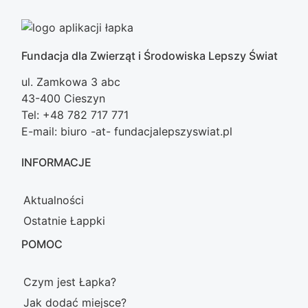
Fundacja dla Zwierząt i Środowiska Lepszy Świat
ul. Zamkowa 3 abc
43-400 Cieszyn
Tel: +48 782 717 771
E-mail: biuro -at- fundacjalepszyswiat.pl
INFORMACJE
Aktualności
Ostatnie Łappki
POMOC
Czym jest Łapka?
Jak dodać miejsce?