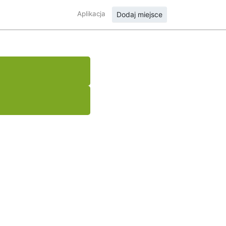
Aplikacja
Dodaj miejsce