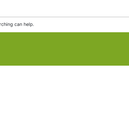
rching can help.