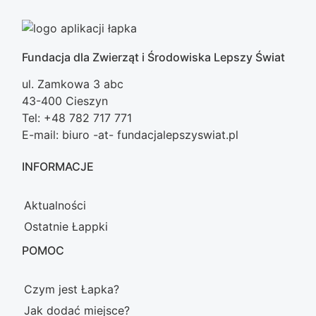
Fundacja dla Zwierząt i Środowiska Lepszy Świat
ul. Zamkowa 3 abc
43-400 Cieszyn
Tel: +48 782 717 771
E-mail: biuro -at- fundacjalepszyswiat.pl
INFORMACJE
Aktualności
Ostatnie Łappki
POMOC
Czym jest Łapka?
Jak dodać miejsce?