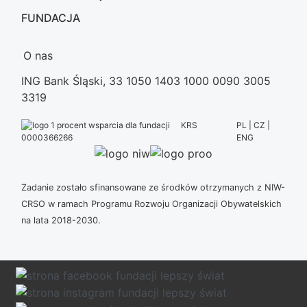
FUNDACJA
O nas
ING Bank Śląski, 33 1050 1403 1000 0090 3005
3319
KRS
PL | CZ |
ENG
0000366266
Zadanie zostało sfinansowane ze środków otrzymanych z NIW-
CRSO w ramach Programu Rozwoju Organizacji Obywatelskich
na lata 2018-2030.