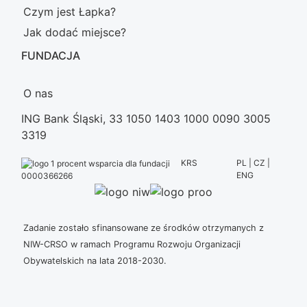
Czym jest Łapka?
Jak dodać miejsce?
FUNDACJA
O nas
ING Bank Śląski, 33 1050 1403 1000 0090 3005
3319
KRS
PL | CZ |
ENG
0000366266
Zadanie zostało sfinansowane ze środków otrzymanych z
NIW-CRSO w ramach Programu Rozwoju Organizacji
Obywatelskich na lata 2018-2030.