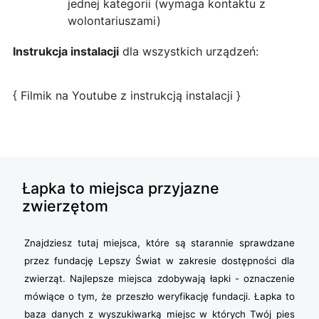
jednej kategorii (wymaga kontaktu z
wolontariuszami)
Instrukcja instalacji
dla wszystkich urządzeń:
{ Filmik na Youtube z instrukcją instalacji }
Łapka to miejsca przyjazne
zwierzętom
Znajdziesz tutaj miejsca, które są starannie sprawdzane
przez fundację Lepszy Świat w zakresie dostępności dla
zwierząt. Najlepsze miejsca zdobywają łapki - oznaczenie
mówiące o tym, że przeszło weryfikację fundacji. Łapka to
baza danych z wyszukiwarką miejsc w których Twój pies