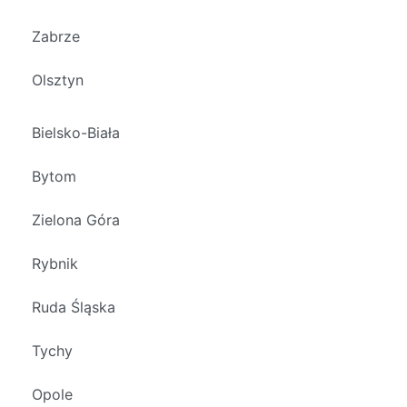
Zabrze
Olsztyn
Bielsko-Biała
Bytom
Zielona Góra
Rybnik
Ruda Śląska
Tychy
Opole