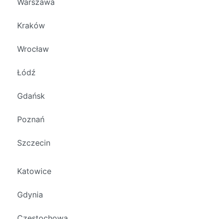
Warszawa
Kraków
Wrocław
Łódź
Gdańsk
Poznań
Szczecin
Katowice
Gdynia
Częstochowa