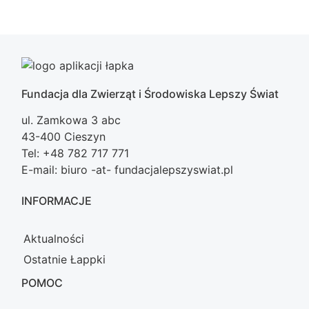
Fundacja dla Zwierząt i Środowiska Lepszy Świat
ul. Zamkowa 3 abc
43-400 Cieszyn
Tel: +48 782 717 771
E-mail: biuro -at- fundacjalepszyswiat.pl
INFORMACJE
Aktualności
Ostatnie Łappki
POMOC