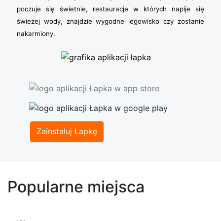
poczuje się świetnie, restauracje w których napije się
świeżej wody, znajdzie wygodne legowisko czy zostanie
nakarmiony.
Zainstaluj Łapkę
Popularne miejsca