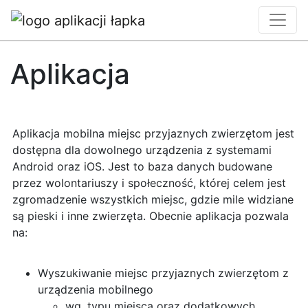
Aplikacja
Aplikacja mobilna miejsc przyjaznych zwierzętom jest
dostępna dla dowolnego urządzenia z systemami
Android oraz iOS. Jest to baza danych budowane
przez wolontariuszy i społeczność, której celem jest
zgromadzenie wszystkich miejsc, gdzie mile widziane
są pieski i inne zwierzęta. Obecnie aplikacja pozwala
na:
Wyszukiwanie miejsc przyjaznych zwierzętom z
urządzenia mobilnego
wg. typu miejsca oraz dodatkowych