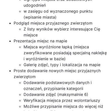
udogodnień
w zasięgu od wyznaczonego punktu
(wpisanie miasta)
Podgląd miejsca przyjaznego zwierzętom
Z listy wyników wybierz interesujące Cię
miejsce
Prezentacja miejsc na mapie
Miejsca wyróżnione łapką (miejsca
zweryfikowane posiadają specjalną naklejkę
i wyróżnienie w bazie)
Galerię zdjęć, typy i lokalizacja na mapie
Proste dodawanie nowych miejsc przyjaznych
zwierzętom
Dodawanie podstawowych danych i
oznaczeń, przypisanie kategorii
Dodawanie zdjęć (maksymalnie 6)
Weryfikacja miejsca przez wolontariuszy
Możliwe przypisanie miejsca do więcej niż