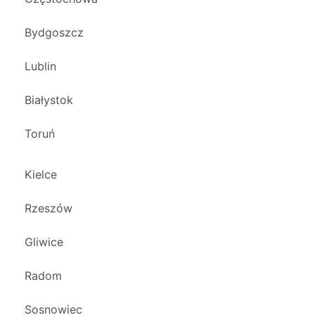
Bydgoszcz
Lublin
Białystok
Toruń
Kielce
Rzeszów
Gliwice
Radom
Sosnowiec